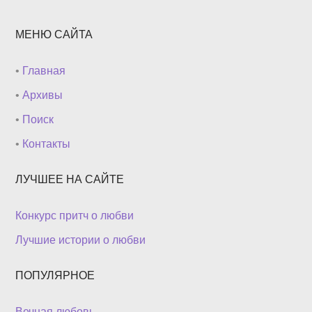
МЕНЮ САЙТА
•
Главная
•
Архивы
•
Поиск
•
Контакты
ЛУЧШЕЕ НА САЙТЕ
Конкурс притч о любви
Лучшие истории о любви
ПОПУЛЯРНОЕ
Вечная любовь