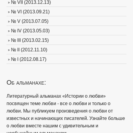
№ VII (2013.12.13)
№ VI (2013.09.21)
№ V (2013.07.05)
№ IV (2013.05.03)
№ III (2013.02.15)
№ II (2012.11.10)
№ I (2012.08.17)
Об альманахе:
Литературный альманах «Истории о любви»
посвящен теме любви - все о любви и только о
любви. Мы публикуем произведения о любви от
известных и начинающих писателей. Узнайте больше
о любви вместе нашим с удивительным и