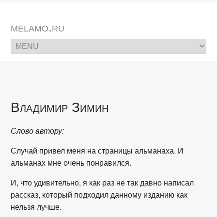
melamo.ru
Владимир Зимин
Слово автору:
Случай привел меня на страницы альманаха. И
альманах мне очень понравился.
И, что удивительно, я как раз не так давно написал
рассказ, который подходил данному изданию как
нельзя лучше.