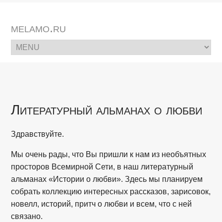
melamo.ru
Литературный альманах о любви
Здравствуйте.
Мы очень рады, что Вы пришли к нам из необъятных
просторов Всемирной Сети, в наш литературный
альманах «Истории о любви». Здесь мы планируем
собрать коллекцию интересных рассказов, зарисовок,
новелл, историй, притч о любви и всем, что с ней
связано.