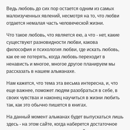
Ведь любовь до сих пор остается одним из самых
малоизученных явлений, несмотря на то, что любви
отдается немалая часть человеческой жизни.
Что такое любовь, что является ею, а что - нет, какие
существуют разновидности любви, какова
философия и психология любви, где искать любовь,
как ее не потерять, когда любовь переходит в
ненависть и многое, многое другое планируем мы
рассказать в нашем альманахе.
Нам кажется, что тема эта весьма интересна, и, что
еще важнее, поможет людям разобраться в себе, в
своих чувствах и наконец научиться в жизни любить
так, как это обычно пишется в книгах.
На данный момент альманах будет выпускаться лишь
здесь - на этом сайте, когда наберется достаточное