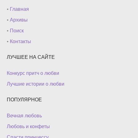
•
Главная
•
Архивы
•
Поиск
•
Контакты
ЛУЧШЕЕ НА САЙТЕ
Конкурс притч о любви
Лучшие истории о любви
ПОПУЛЯРНОЕ
Вечная любовь
Любовь и конфеты
Спасти принцессу