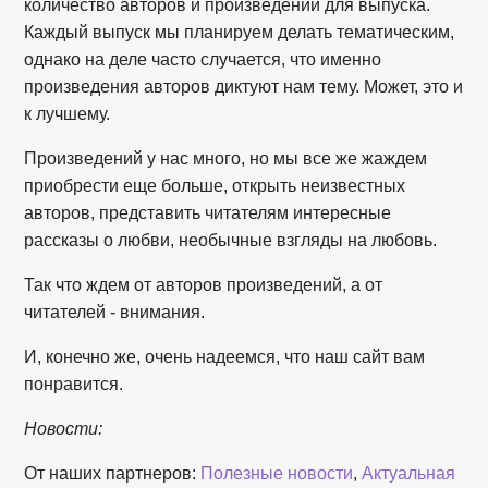
количество авторов и произведений для выпуска.
Каждый выпуск мы планируем делать тематическим,
однако на деле часто случается, что именно
произведения авторов диктуют нам тему. Может, это и
к лучшему.
Произведений у нас много, но мы все же жаждем
приобрести еще больше, открыть неизвестных
авторов, представить читателям интересные
рассказы о любви, необычные взгляды на любовь.
Так что ждем от авторов произведений, а от
читателей - внимания.
И, конечно же, очень надеемся, что наш сайт вам
понравится.
Новости:
От наших партнеров:
Полезные новости
,
Актуальная