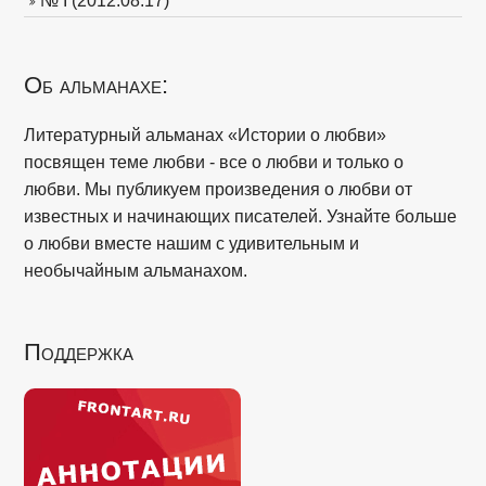
№ I (2012.08.17)
Об альманахе:
Литературный альманах «Истории о любви»
посвящен теме любви - все о любви и только о
любви. Мы публикуем произведения о любви от
известных и начинающих писателей. Узнайте больше
о любви вместе нашим с удивительным и
необычайным альманахом.
Поддержка