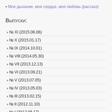
•
Мое дыхание, мое сердце, моя любовь (рассказ)
Выпуски:
№ XI (2015.06.06)
№ X (2015.01.17)
№ IX (2014.10.01)
№ VIII (2014.05.30)
№ VII (2013.12.13)
№ VI (2013.09.21)
№ V (2013.07.05)
№ IV (2013.05.03)
№ III (2013.02.15)
№ II (2012.11.10)