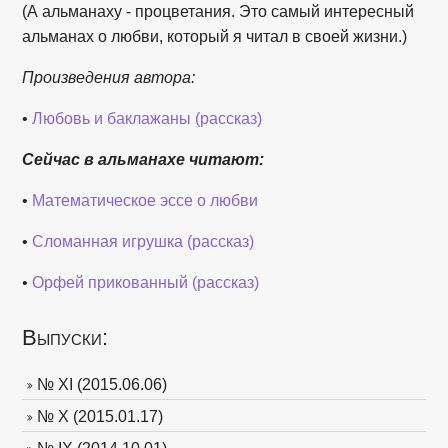
(А альманаху - процветания. Это самый интересный
альманах о любви, который я читал в своей жизни.)
Произведения автора:
•
Любовь и баклажаны (рассказ)
Сейчас в альманахе читают:
•
Математическое эссе о любви
•
Сломанная игрушка (рассказ)
•
Орфей прикованный (рассказ)
Выпуски:
№ XI (2015.06.06)
№ X (2015.01.17)