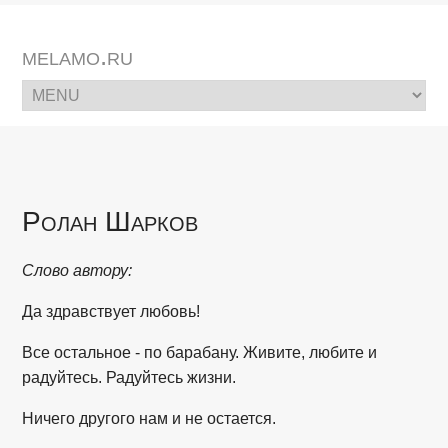
melamo.ru
Ролан Шарков
Слово автору:
Да здравствует любовь!
Все остальное - по барабану. Живите, любите и
радуйтесь. Радуйтесь жизни.
Ничего другого нам и не остается.