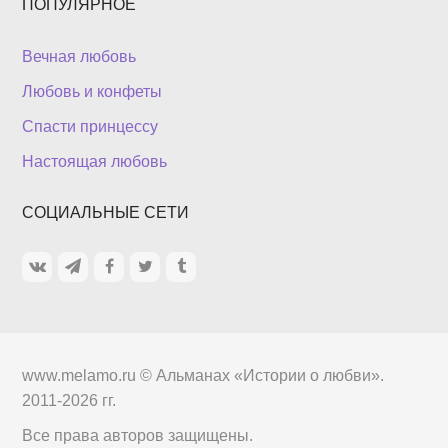
ПОПУЛЯРНОЕ
Вечная любовь
Любовь и конфеты
Спасти принцессу
Настоящая любовь
СОЦИАЛЬНЫЕ СЕТИ
www.melamo.ru ©
Альманах «Истории о любви»
.
2011-2026 гг.
Все права авторов защищены.