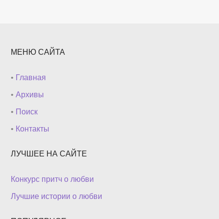
МЕНЮ САЙТА
•
Главная
•
Архивы
•
Поиск
•
Контакты
ЛУЧШЕЕ НА САЙТЕ
Конкурс притч о любви
Лучшие истории о любви