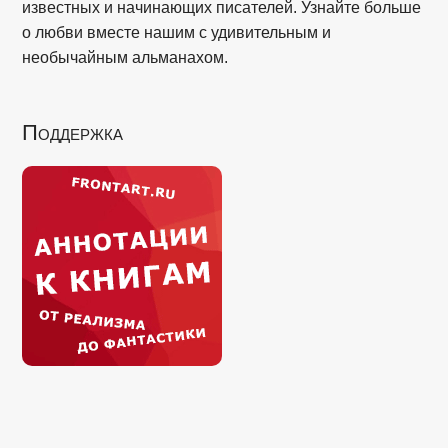
известных и начинающих писателей. Узнайте больше
о любви вместе нашим с удивительным и
необычайным альманахом.
Поддержка