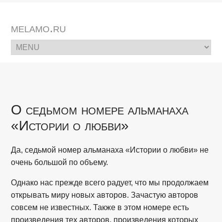
melamo.ru
О седьмом номере альманаха
«Истории о любви»
Да, седьмой номер альманаха «Истории о любви» не
очень большой по объему.
Однако нас прежде всего радует, что мы продолжаем
открывать миру новых авторов. Зачастую авторов
совсем не известных. Также в этом номере есть
произведения тех авторов, произведения которых