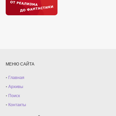
МЕНЮ САЙТА
•
Главная
•
Архивы
•
Поиск
•
Контакты