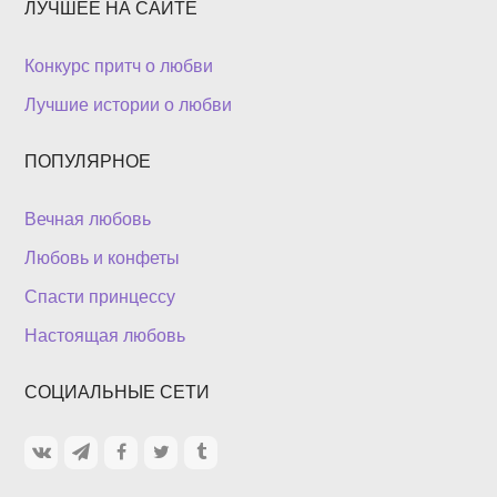
ЛУЧШЕЕ НА САЙТЕ
Конкурс притч о любви
Лучшие истории о любви
ПОПУЛЯРНОЕ
Вечная любовь
Любовь и конфеты
Спасти принцессу
Настоящая любовь
СОЦИАЛЬНЫЕ СЕТИ