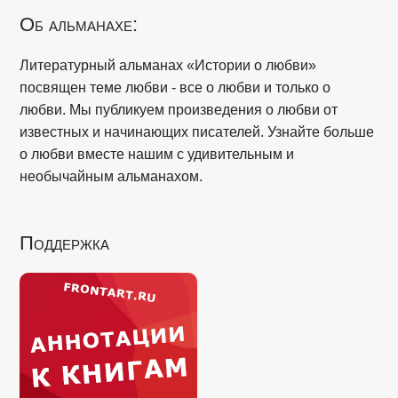
Об альманахе:
Литературный альманах «Истории о любви»
посвящен теме любви - все о любви и только о
любви. Мы публикуем произведения о любви от
известных и начинающих писателей. Узнайте больше
о любви вместе нашим с удивительным и
необычайным альманахом.
Поддержка