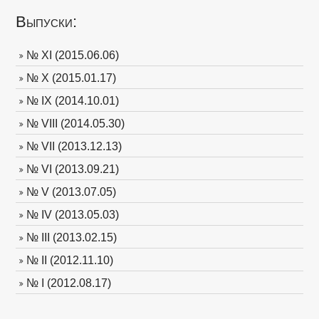
Выпуски:
№ XI (2015.06.06)
№ X (2015.01.17)
№ IX (2014.10.01)
№ VIII (2014.05.30)
№ VII (2013.12.13)
№ VI (2013.09.21)
№ V (2013.07.05)
№ IV (2013.05.03)
№ III (2013.02.15)
№ II (2012.11.10)
№ I (2012.08.17)