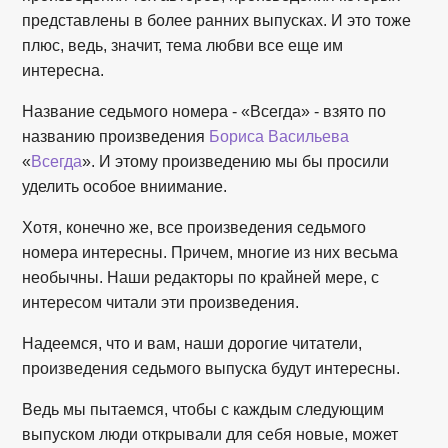
представлены в более ранних выпусках. И это тоже
плюс, ведь, значит, тема любви все еще им
интересна.
Название седьмого номера - «Всегда» - взято по
названию произведения
Бориса Васильева
«
Всегда
». И этому произведению мы бы просили
уделить особое вниимание.
Хотя, конечно же, все произведения седьмого
номера интересны. Причем, многие из них весьма
необычны. Наши редакторы по крайней мере, с
интересом читали эти произведения.
Надеемся, что и вам, наши дорогие читатели,
произведения седьмого выпуска будут интересны.
Ведь мы пытаемся, чтобы с каждым следующим
выпуском люди открывали для себя новые, может