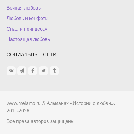
Вечная любовь
Любовь и конфеты
Спасти принцессу
Настоящая любовь
СОЦИАЛЬНЫЕ СЕТИ
www.melamo.ru ©
Альманах «Истории о любви»
.
2011-2026 гг.
Все права авторов защищены.