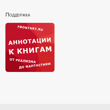
Поддержка