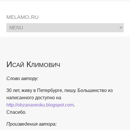
melamo.ru
Исай Климович
Слово автору:
30 лет, живу в Петербурге, пишу. Большинство из
написанного доступно на
http://obzanavesku.blogspot.com
.
Спасибо.
Произведения автора: