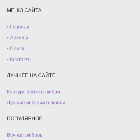
МЕНЮ САЙТА
•
Главная
•
Архивы
•
Поиск
•
Контакты
ЛУЧШЕЕ НА САЙТЕ
Конкурс притч о любви
Лучшие истории о любви
ПОПУЛЯРНОЕ
Вечная любовь