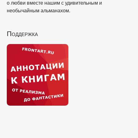
о любви вместе нашим с удивительным и
необычайным альманахом.
Поддержка