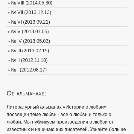
№ VIII (2014.05.30)
№ VII (2013.12.13)
№ VI (2013.09.21)
№ V (2013.07.05)
№ IV (2013.05.03)
№ III (2013.02.15)
№ II (2012.11.10)
№ I (2012.08.17)
Об альманахе:
Литературный альманах «Истории о любви»
посвящен теме любви - все о любви и только о
любви. Мы публикуем произведения о любви от
известных и начинающих писателей. Узнайте больше