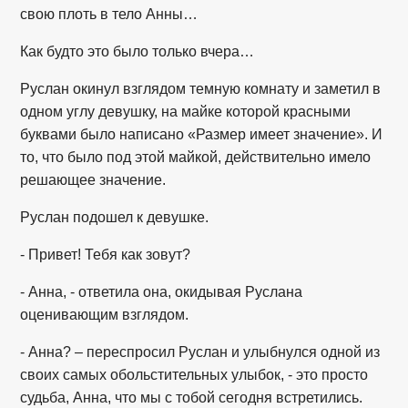
свою плоть в тело Анны…
Как будто это было только вчера…
Руслан окинул взглядом темную комнату и заметил в
одном углу девушку, на майке которой красными
буквами было написано «Размер имеет значение». И
то, что было под этой майкой, действительно имело
решающее значение.
Руслан подошел к девушке.
- Привет! Тебя как зовут?
- Анна, - ответила она, окидывая Руслана
оценивающим взглядом.
- Анна? – переспросил Руслан и улыбнулся одной из
своих самых обольстительных улыбок, - это просто
судьба, Анна, что мы с тобой сегодня встретились.