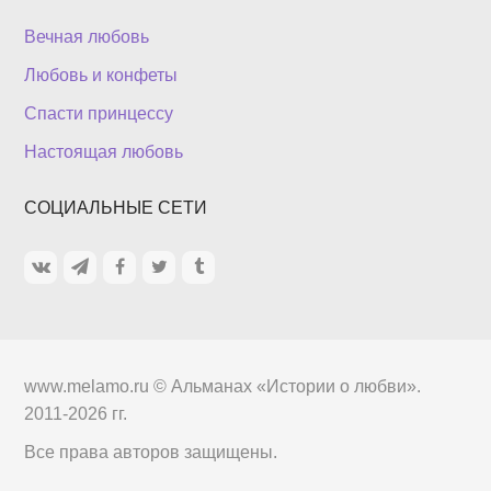
Вечная любовь
Любовь и конфеты
Спасти принцессу
Настоящая любовь
СОЦИАЛЬНЫЕ СЕТИ
www.melamo.ru ©
Альманах «Истории о любви»
.
2011-2026 гг.
Все права авторов защищены.