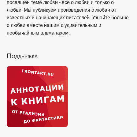
посвящен теме любви - все о любви и только о
любви. Мы публикуем произведения о любви от
известных и начинающих писателей. Узнайте больше
о любви вместе нашим с удивительным и
необычайным альманахом.
Поддержка