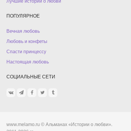
Лучшие истории о любви
ПОПУЛЯРНОЕ
Вечная любовь
Любовь и конфеты
Спасти принцессу
Настоящая любовь
СОЦИАЛЬНЫЕ СЕТИ
www.melamo.ru ©
Альманах «Истории о любви»
.