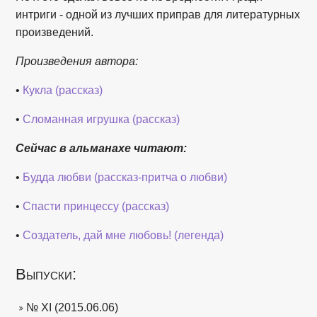
интриги - одной из лучших приправ для литературных
произведений.
Произведения автора:
•
Кукла (рассказ)
•
Сломанная игрушка (рассказ)
Сейчас в альманахе читают:
•
Будда любви (рассказ-притча о любви)
•
Спасти принцессу (рассказ)
•
Создатель, дай мне любовь! (легенда)
Выпуски:
№ XI (2015.06.06)