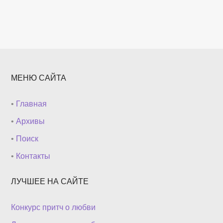
МЕНЮ САЙТА
•
Главная
•
Архивы
•
Поиск
•
Контакты
ЛУЧШЕЕ НА САЙТЕ
Конкурс притч о любви