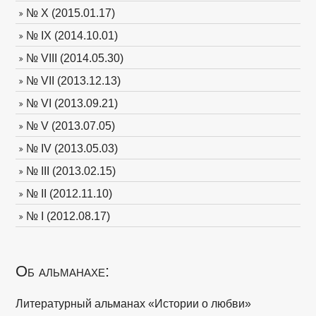
№ X (2015.01.17)
№ IX (2014.10.01)
№ VIII (2014.05.30)
№ VII (2013.12.13)
№ VI (2013.09.21)
№ V (2013.07.05)
№ IV (2013.05.03)
№ III (2013.02.15)
№ II (2012.11.10)
№ I (2012.08.17)
Об альманахе:
Литературный альманах «Истории о любви»