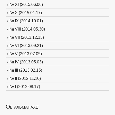
№ XI (2015.06.06)
№ X (2015.01.17)
№ IX (2014.10.01)
№ VIII (2014.05.30)
№ VII (2013.12.13)
№ VI (2013.09.21)
№ V (2013.07.05)
№ IV (2013.05.03)
№ III (2013.02.15)
№ II (2012.11.10)
№ I (2012.08.17)
Об альманахе: