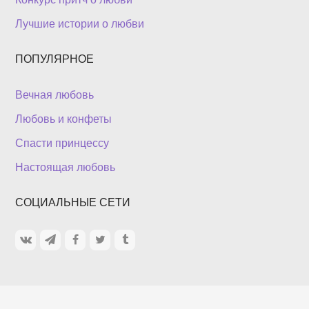
Лучшие истории о любви
ПОПУЛЯРНОЕ
Вечная любовь
Любовь и конфеты
Спасти принцессу
Настоящая любовь
СОЦИАЛЬНЫЕ СЕТИ