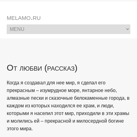
melamo.ru
От любви (рассказ)
Когда я создавал для нее мир, я сделал его
прекрасным – изумрудное море, янтарное небо,
алмазные пески и сказочные белокаменные города, в
каждом из которых находился ее храм, и люди,
которыми я населил этот мир, приходили в эти храмы
и молились ей – прекрасной и милосердной богине
этого мира.