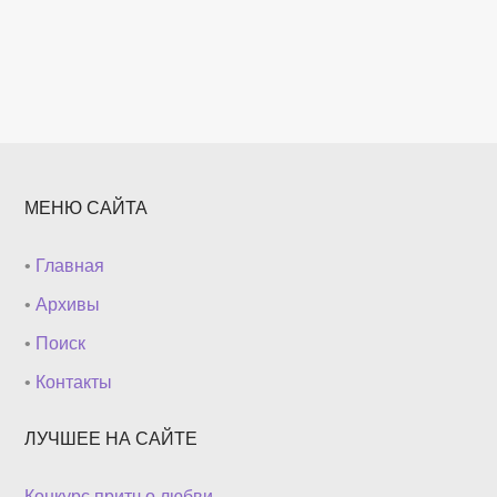
МЕНЮ САЙТА
•
Главная
•
Архивы
•
Поиск
•
Контакты
ЛУЧШЕЕ НА САЙТЕ
Конкурс притч о любви