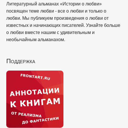
Литературный альманах «Истории о любви»
посвящен теме любви - все о любви и только о
любви. Мы публикуем произведения о любви от
известных и начинающих писателей. Узнайте больше
о любви вместе нашим с удивительным и
необычайным альманахом.
Поддержка