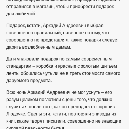
отправился в магазин, чтобы приобрести подарок
для любимой.
Подарок, кстати, Аркадий Андреевич выбрал
совершенно правильный, наверное потому, что
совершенно не представлял, какие подарки следует
дарить возлюбленным дамам.
Да и упаковали подарок по самым современным
стандартам – коробка и красные с золотым шитьем
ленты обошлись чуть ли не в треть стоимости самого
даруемого предмета.
Всю ночь Аркадий Андреевич не мог уснуть – его
разум целиком поглотили сцены того, что должно
случиться после того, как он преподнесет сюрприз
Людочке. Сцены эти, кстати, повторяли эпизоды из
книг, какие творят писатели, совершенно не знающие
суровой реальности бытия.