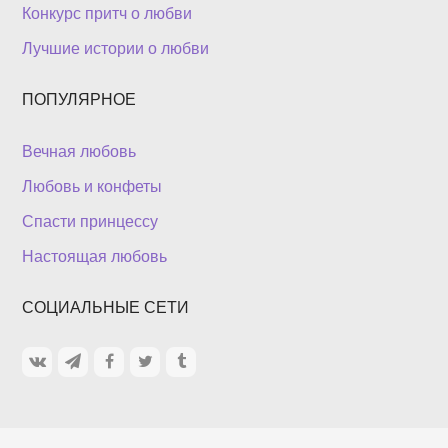
Конкурс притч о любви
Лучшие истории о любви
ПОПУЛЯРНОЕ
Вечная любовь
Любовь и конфеты
Спасти принцессу
Настоящая любовь
СОЦИАЛЬНЫЕ СЕТИ