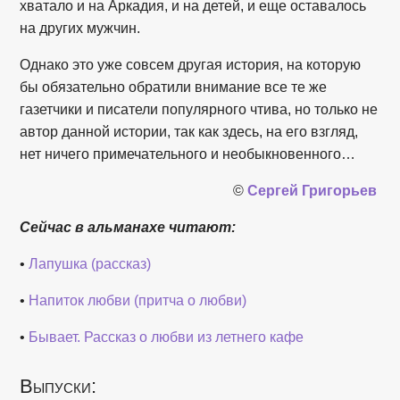
хватало и на Аркадия, и на детей, и еще оставалось
на других мужчин.
Однако это уже совсем другая история, на которую
бы обязательно обратили внимание все те же
газетчики и писатели популярного чтива, но только не
автор данной истории, так как здесь, на его взгляд,
нет ничего примечательного и необыкновенного…
©
Сергей Григорьев
Сейчас в альманахе читают:
•
Лапушка (рассказ)
•
Напиток любви (притча о любви)
•
Бывает. Рассказ о любви из летнего кафе
Выпуски: