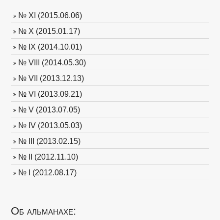
№ XI (2015.06.06)
№ X (2015.01.17)
№ IX (2014.10.01)
№ VIII (2014.05.30)
№ VII (2013.12.13)
№ VI (2013.09.21)
№ V (2013.07.05)
№ IV (2013.05.03)
№ III (2013.02.15)
№ II (2012.11.10)
№ I (2012.08.17)
Об альманахе: