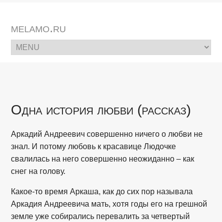
melamo.ru
Одна история любви (рассказ)
Аркадий Андреевич совершенно ничего о любви не
знал. И потому любовь к красавице Людочке
свалилась на него совершенно неожиданно – как
снег на голову.
Какое-то время Аркаша, как до сих пор называла
Аркадия Андреевича мать, хотя годы его на грешной
земле уже собирались перевалить за четвертый