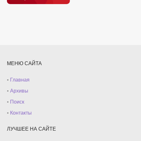
МЕНЮ САЙТА
•
Главная
•
Архивы
•
Поиск
•
Контакты
ЛУЧШЕЕ НА САЙТЕ