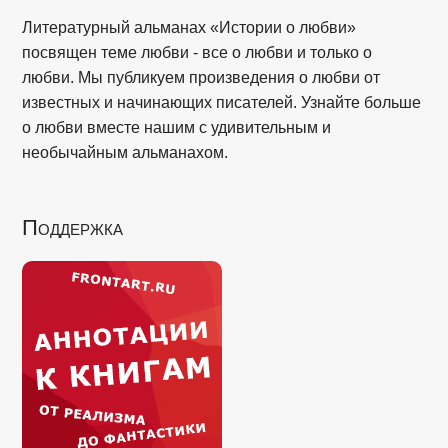
Литературный альманах «Истории о любви»
посвящен теме любви - все о любви и только о
любви. Мы публикуем произведения о любви от
известных и начинающих писателей. Узнайте больше
о любви вместе нашим с удивительным и
необычайным альманахом.
Поддержка