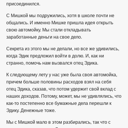
присоединился.
С Мишкой мы подружились, хотя в школе почти не
общались. И именно Мишке пришла идея открыть
свою автомойку. Мы стали откладывать
заработанные деньги на свое дело.
Секрета из этого мы не делали, но все же удивились,
когда Эдик предложил войти в долю. И, как ни
странно, помочь нам вызвался отец Эдика.
К следующему лету у нас уже была своя автомойка,
причем больше половины расходов взял на себя
отец Эдика, сказав, что потом удержит свой вклад с
наших доходов. Потому, может, мы не удивлялись, что
как-то постепенно все бумажные дела перешли к
Эдику. Денежные тоже.
Мы с Мишкой мало в этом разбирались, так что с