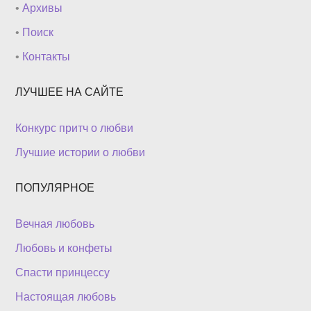
•
Архивы
•
Поиск
•
Контакты
ЛУЧШЕЕ НА САЙТЕ
Конкурс притч о любви
Лучшие истории о любви
ПОПУЛЯРНОЕ
Вечная любовь
Любовь и конфеты
Спасти принцессу
Настоящая любовь