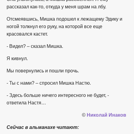
рассказал как-то, откуда у меня шрам на лбу.
Отсмеявшись, Мишка подошел к лежащему Эдику и
ногой толкнул его руку, на которой все еще
красовался кастет.
- Видел? – сказал Мишка.
Я кивнул.
Мы повернулись и пошли прочь.
- Ты с нами? – спросил Мишка Настю.
- Здесь больше ничего интересного не будет, -
ответила Настя…
©
Николай Инаков
Сейчас в альманахе читают: