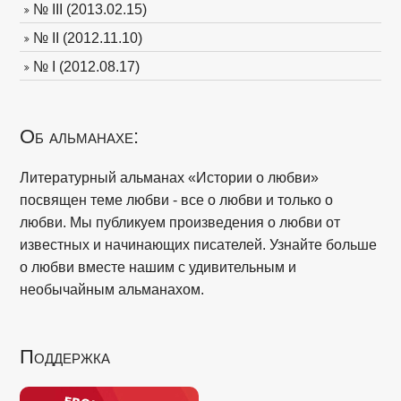
№ III (2013.02.15)
№ II (2012.11.10)
№ I (2012.08.17)
Об альманахе:
Литературный альманах «Истории о любви»
посвящен теме любви - все о любви и только о
любви. Мы публикуем произведения о любви от
известных и начинающих писателей. Узнайте больше
о любви вместе нашим с удивительным и
необычайным альманахом.
Поддержка