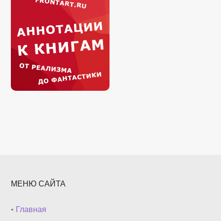
МЕНЮ САЙТА
•
Главная