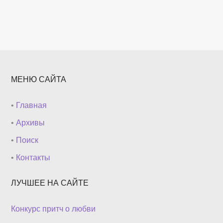
МЕНЮ САЙТА
•
Главная
•
Архивы
•
Поиск
•
Контакты
ЛУЧШЕЕ НА САЙТЕ
Конкурс притч о любви