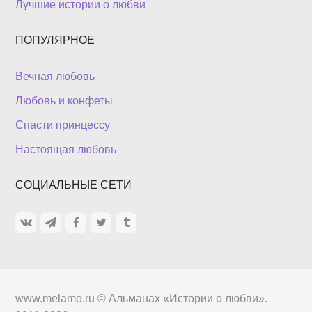
Лучшие истории о любви
ПОПУЛЯРНОЕ
Вечная любовь
Любовь и конфеты
Спасти принцессу
Настоящая любовь
СОЦИАЛЬНЫЕ СЕТИ
www.melamo.ru ©
Альманах «Истории о любви»
.