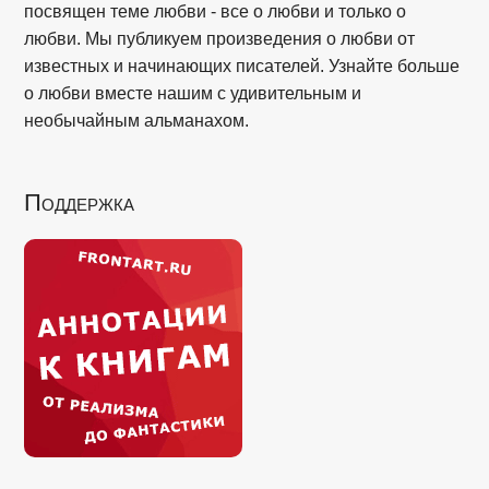
посвящен теме любви - все о любви и только о
любви. Мы публикуем произведения о любви от
известных и начинающих писателей. Узнайте больше
о любви вместе нашим с удивительным и
необычайным альманахом.
Поддержка