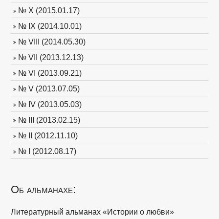
№ X (2015.01.17)
№ IX (2014.10.01)
№ VIII (2014.05.30)
№ VII (2013.12.13)
№ VI (2013.09.21)
№ V (2013.07.05)
№ IV (2013.05.03)
№ III (2013.02.15)
№ II (2012.11.10)
№ I (2012.08.17)
Об альманахе:
Литературный альманах «Истории о любви»