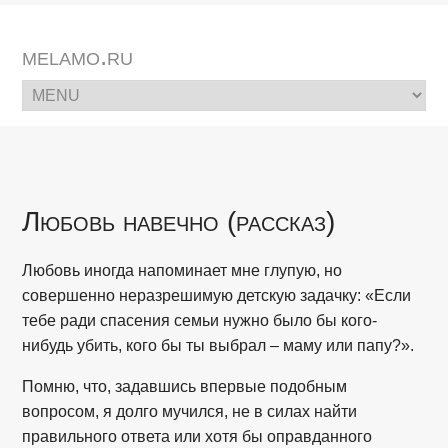
melamo.ru
Любовь навечно (рассказ)
Любовь иногда напоминает мне глупую, но
совершенно неразрешимую детскую задачку: «Если
тебе ради спасения семьи нужно было бы кого-
нибудь убить, кого бы ты выбрал – маму или папу?».
Помню, что, задавшись впервые подобным
вопросом, я долго мучился, не в силах найти
правильного ответа или хотя бы оправданного