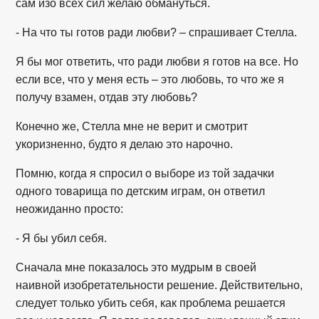
сам изо всех сил желаю обмануться.
- На что ты готов ради любви? – спрашивает Стелла.
Я бы мог ответить, что ради любви я готов на все. Но
если все, что у меня есть – это любовь, то что же я
получу взамен, отдав эту любовь?
Конечно же, Стелла мне не верит и смотрит
укоризненно, будто я делаю это нарочно.
Помню, когда я спросил о выборе из той задачки
одного товарища по детским играм, он ответил
неожиданно просто:
- Я бы убил себя.
Сначала мне показалось это мудрым в своей
наивной изобретательности решение. Действительно,
следует только убить себя, как проблема решается