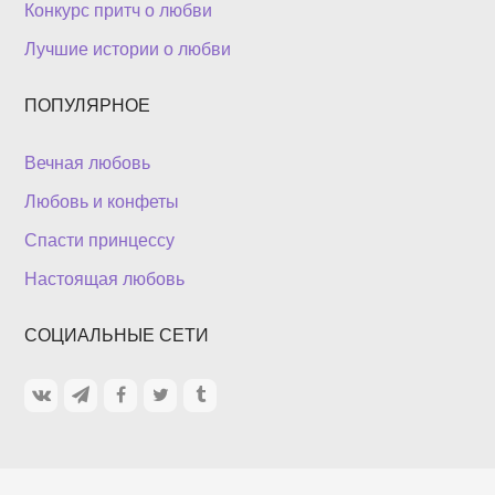
Конкурс притч о любви
Лучшие истории о любви
ПОПУЛЯРНОЕ
Вечная любовь
Любовь и конфеты
Спасти принцессу
Настоящая любовь
СОЦИАЛЬНЫЕ СЕТИ