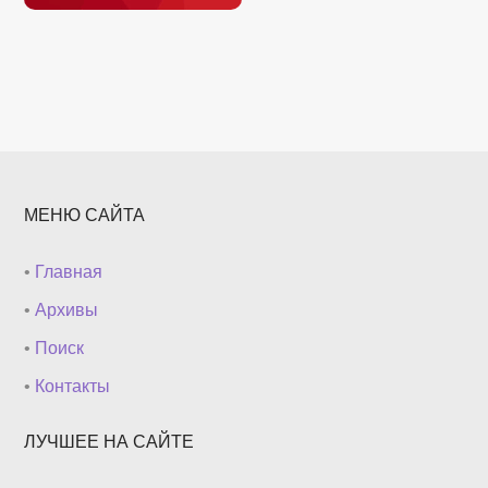
МЕНЮ САЙТА
•
Главная
•
Архивы
•
Поиск
•
Контакты
ЛУЧШЕЕ НА САЙТЕ