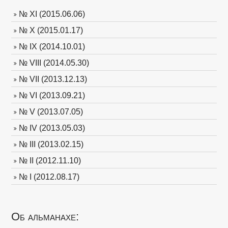
№ XI (2015.06.06)
№ X (2015.01.17)
№ IX (2014.10.01)
№ VIII (2014.05.30)
№ VII (2013.12.13)
№ VI (2013.09.21)
№ V (2013.07.05)
№ IV (2013.05.03)
№ III (2013.02.15)
№ II (2012.11.10)
№ I (2012.08.17)
Об альманахе: