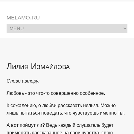
melamo.ru
Лилия Измайлова
Слово автору:
Любовь - это что-то совершенно особенное.
К сожалению, о любви рассказать нельзя. Можно
лишь пытаться поведать, что чувствуешь именно ты.
А вот поймут ли? Ведь каждый слушатель будет
примерять рассказанное на свои чувства, свою