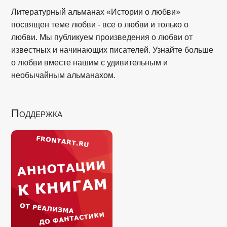
Литературный альманах «Истории о любви»
посвящен теме любви - все о любви и только о
любви. Мы публикуем произведения о любви от
известных и начинающих писателей. Узнайте больше
о любви вместе нашим с удивительным и
необычайным альманахом.
Поддержка