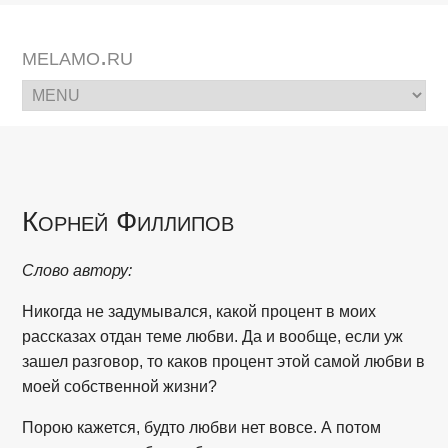
melamo.ru
Корней Филлипов
Слово автору:
Никогда не задумывался, какой процент в моих
рассказах отдан теме любви. Да и вообще, если уж
зашел разговор, то каков процент этой самой любви в
моей собственной жизни?
Порою кажется, будто любви нет вовсе. А потом