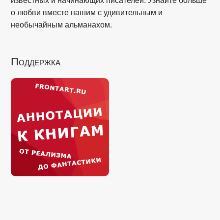
известных и начинающих писателей. Узнайте больше
о любви вместе нашим с удивительным и
необычайным альманахом.
Поддержка