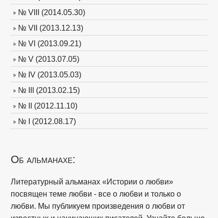
№ VIII (2014.05.30)
№ VII (2013.12.13)
№ VI (2013.09.21)
№ V (2013.07.05)
№ IV (2013.05.03)
№ III (2013.02.15)
№ II (2012.11.10)
№ I (2012.08.17)
Об альманахе:
Литературный альманах «Истории о любви»
посвящен теме любви - все о любви и только о
любви. Мы публикуем произведения о любви от