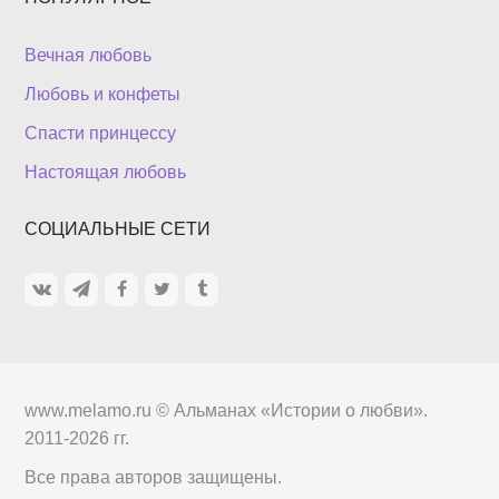
Вечная любовь
Любовь и конфеты
Спасти принцессу
Настоящая любовь
СОЦИАЛЬНЫЕ СЕТИ
www.melamo.ru ©
Альманах «Истории о любви»
.
2011-2026 гг.
Все права авторов защищены.