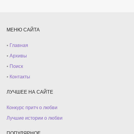
МЕНЮ САЙТА
•
Главная
•
Архивы
•
Поиск
•
Контакты
ЛУЧШЕЕ НА САЙТЕ
Конкурс притч о любви
Лучшие истории о любви
ПОПУЛЯРНОЕ