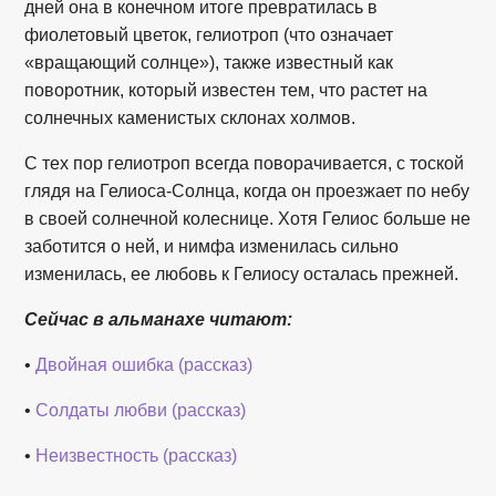
дней она в конечном итоге превратилась в
фиолетовый цветок, гелиотроп (что означает
«вращающий солнце»), также известный как
поворотник, который известен тем, что растет на
солнечных каменистых склонах холмов.
С тех пор гелиотроп всегда поворачивается, с тоской
глядя на Гелиоса-Солнца, когда он проезжает по небу
в своей солнечной колеснице. Хотя Гелиос больше не
заботится о ней, и нимфа изменилась сильно
изменилась, ее любовь к Гелиосу осталась прежней.
Сейчас в альманахе читают:
•
Двойная ошибка (рассказ)
•
Солдаты любви (рассказ)
•
Неизвестность (рассказ)