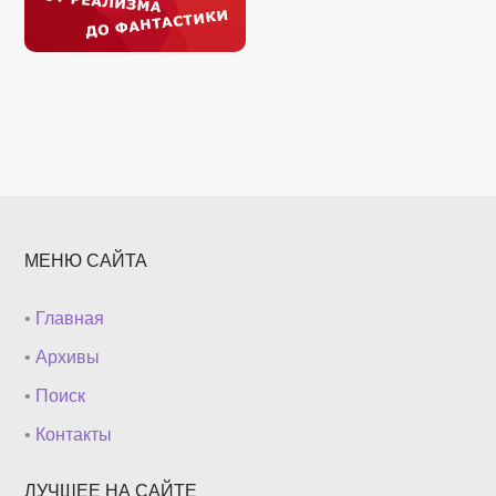
МЕНЮ САЙТА
•
Главная
•
Архивы
•
Поиск
•
Контакты
ЛУЧШЕЕ НА САЙТЕ