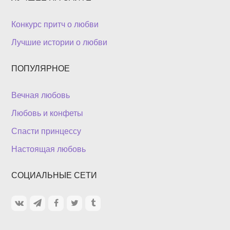
Конкурс притч о любви
Лучшие истории о любви
ПОПУЛЯРНОЕ
Вечная любовь
Любовь и конфеты
Спасти принцессу
Настоящая любовь
СОЦИАЛЬНЫЕ СЕТИ