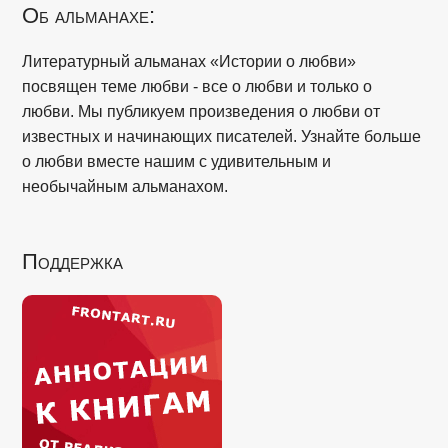
Об альманахе:
Литературный альманах «Истории о любви»
посвящен теме любви - все о любви и только о
любви. Мы публикуем произведения о любви от
известных и начинающих писателей. Узнайте больше
о любви вместе нашим с удивительным и
необычайным альманахом.
Поддержка