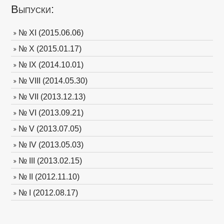
Выпуски:
№ XI (2015.06.06)
№ X (2015.01.17)
№ IX (2014.10.01)
№ VIII (2014.05.30)
№ VII (2013.12.13)
№ VI (2013.09.21)
№ V (2013.07.05)
№ IV (2013.05.03)
№ III (2013.02.15)
№ II (2012.11.10)
№ I (2012.08.17)